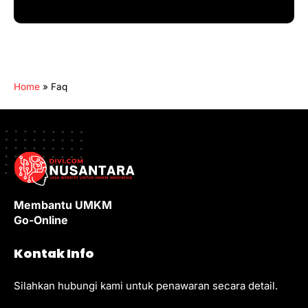
Home
»
Faq
Membantu UMKM
Go-Online
Kontak Info
Silahkan hubungi kami untuk penawaran secara detail.