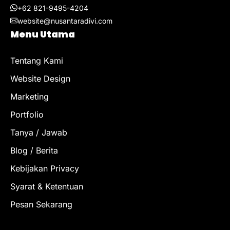
+62 821-9495-4204
website@nusantaradivi.com
Menu Utama
Tentang Kami
Website Design
Marketing
Portfolio
Tanya / Jawab
Blog / Berita
Kebijakan Privacy
Syarat & Ketentuan
Pesan Sekarang