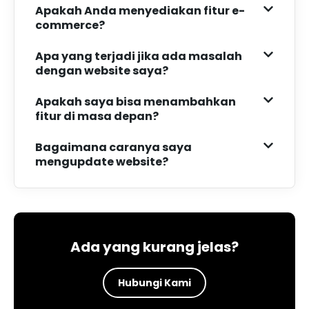
Apakah Anda menyediakan fitur e-
commerce?
Apa yang terjadi jika ada masalah
dengan website saya?
Apakah saya bisa menambahkan
fitur di masa depan?
Bagaimana caranya saya
mengupdate website?
Ada yang kurang jelas?
Hubungi Kami