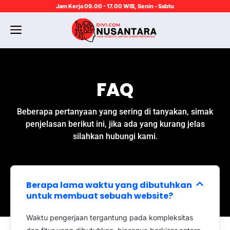
Jam Kerja 09.00 - 17.00 WIB, Senin - Sabtu
FAQ
Beberapa pertanyaan yang sering di tanyakan, simak
penjelasan berikut ini, jika ada yang kurang jelas
silahkan hubungi kami.
Berapa lama waktu yang dibutuhkan
untuk membuat sebuah website?
Waktu pengerjaan tergantung pada kompleksitas